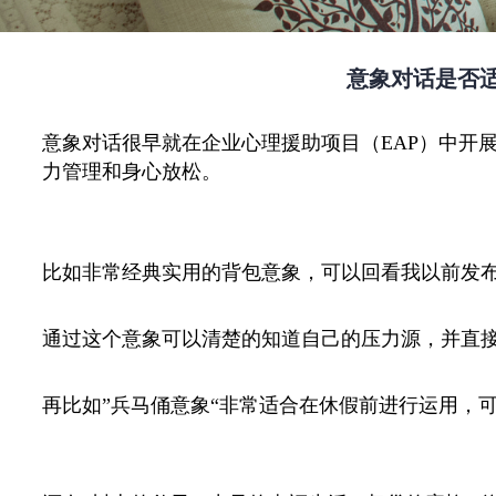
意象对话是否
意象对话很早就在企业心理援助项目（
EAP）中
力管理和身心放松。
比如非常经典实用的背包意象，可以回看我以前发
通过这个意象可以清楚的知道自己的压力源，并直
再比如”兵马俑意象“非常适合在休假前进行运用，