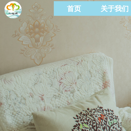
首页
关于我们