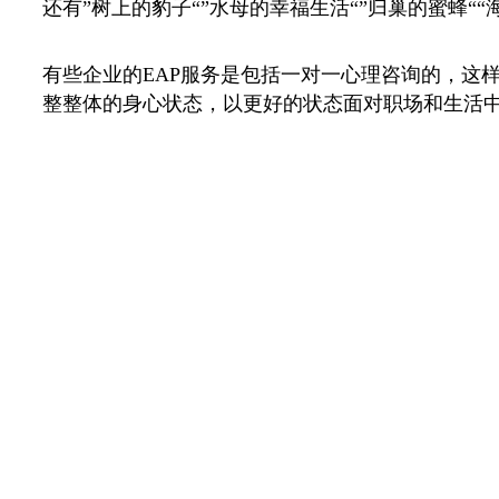
还有”树上的豹子“”水母的幸福生活“”归巢的蜜蜂
有些企业的EAP服务是包括一对一心理咨询的，这
整整体的身心状态，以更好的状态面对职场和生活