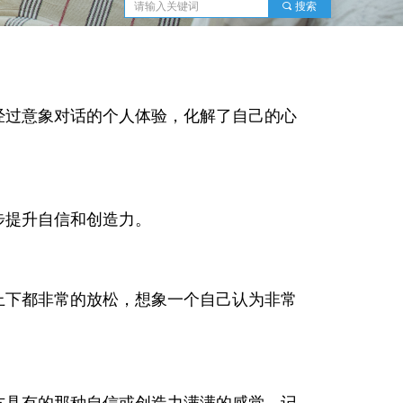
끠
搜索
经过意象对话的个人体验，化解了自己的心
步提升自信和创造力。
上下都非常的放松，想象一个自己认为非常