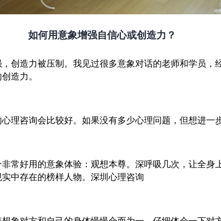
如何用意象增强自信心或创造力？
强，创造力被压制。我见过很多意象对话的老师和学员，
的创造力。
的心理咨询会比较好。如果没有多少心理问题，但想进一
个非常好用的意象体验：观想本尊。深呼吸几次，让全身
现实中存在的榜样人物。深圳心理咨询