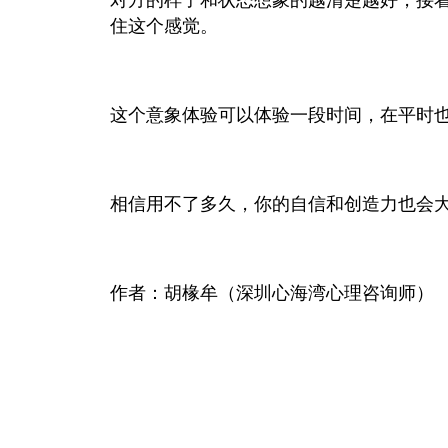
对方的样子和状态想象的越清楚越好，接
住这个感觉。
这个意象体验可以体验一段时间，在平时
相信用不了多久，你的自信和创造力也会
作者：胡椽牟（深圳心海湾心理咨询师）