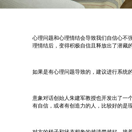
心理问题和心理情结会导致我们自信心不
理情结后，变得积极自信且释放出了潜藏
如果是有心理问题导致的，建议进行系统
意象对话创始人朱建军教授也开发出了一
有自信，或者有创造力的人，比较好的是