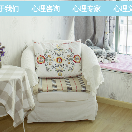
于我们
心理咨询
心理专家
心理