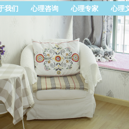
于我们
心理咨询
心理专家
心理