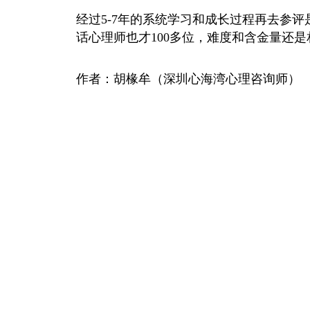
经过5-7年的系统学习和成长过程再去参评
话心理师也才100多位，难度和含金量还
作者：胡椽牟（深圳心海湾心理咨询师）