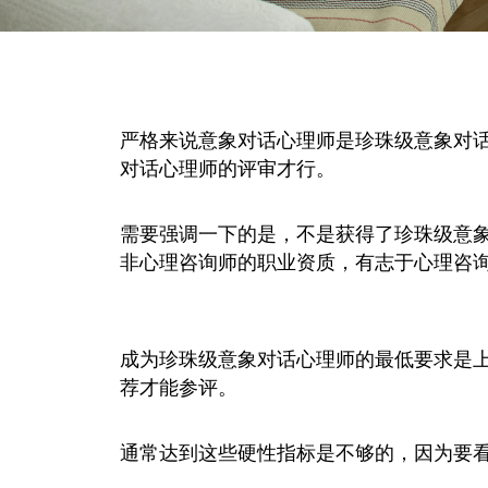
严格来说意象对话心理师是珍珠级意象对
对话心理师的评审才行。
需要强调一下的是，不是获得了珍珠级意
非心理咨询师的职业资质，有志于心理咨
成为珍珠级意象对话心理师的最低要求是
荐才能参评。
通常达到这些硬性指标是不够的，因为要