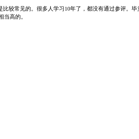
是比较常见的。
很多人学习10年了，都没有通过参评。
是相当高的。