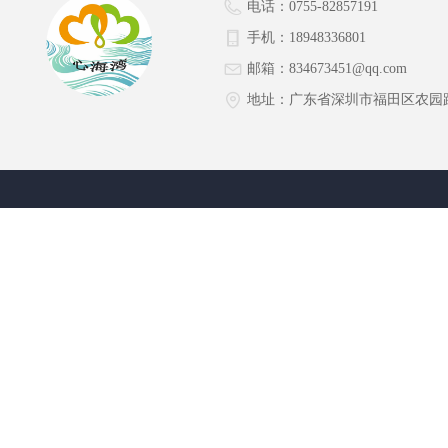
电话：
0755-82857191
手机：
18948336801
邮箱：
834673451@qq.com
地址：
广东省深圳市福田区农园路