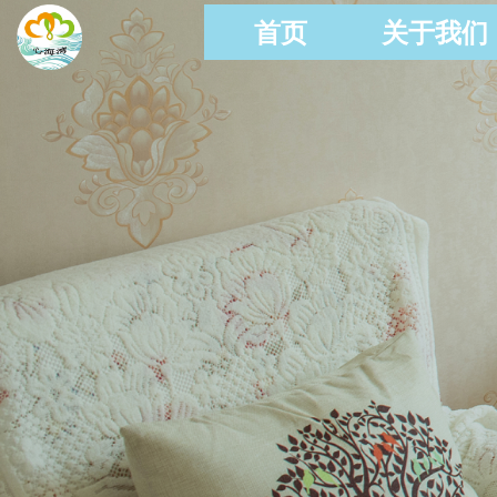
首页
关于我们