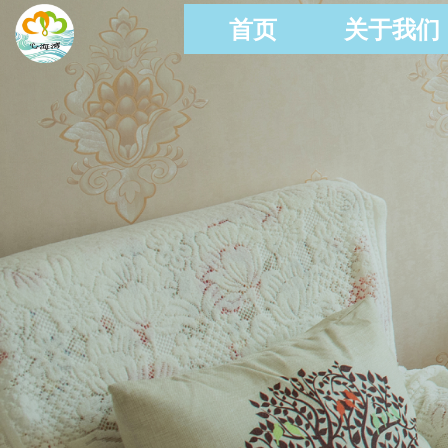
首页
关于我们