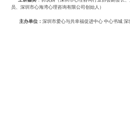
员、深圳市心海湾心理咨询有限公司创始人）
主办单位：
深圳市爱心与共幸福促进中心 中心书城 