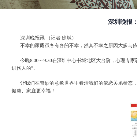
深圳晚报
深圳晚报讯 （记者 徐斌）
不幸的家庭虽各有各的不幸，然其不幸之原因大多与依
今晚8:00～9:30在深圳中心书城北区大台阶，心理专
识伤人的”。
让我们在奇妙的意象世界里看清我们的依恋关系状态，
健康、家庭更幸福！