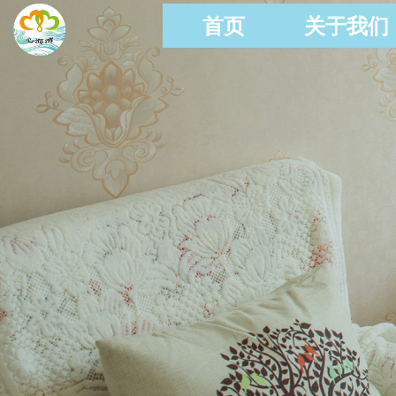
首页
关于我们