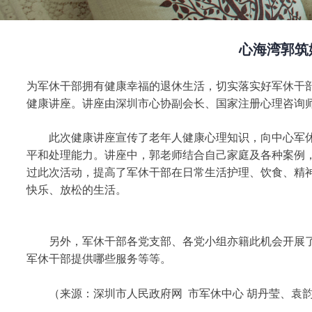
心海湾郭筑
为军休干部拥有健康幸福的退休生活，切实落实好军休干部的
健康讲座。讲座由深圳市心协副会长、国家注册心理咨询
此次健康讲座宣传了老年人健康心理知识，向中心军休
平和处理能力。讲座中，郭老师结合自己家庭及各种案例
过此次活动，提高了军休干部在日常生活护理、饮食、精
快乐、放松的生活。
另外，军休干部各党支部、各党小组亦籍此机会开展了
军休干部提供哪些服务等等。
（来源：深圳市人民政府网 市军休中心 胡丹莹、袁