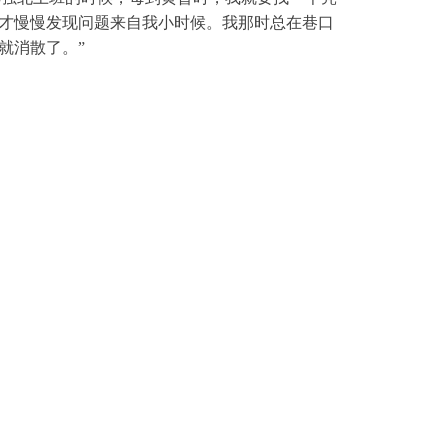
才慢慢发现问题来自我小时候。我那时总在巷口
就消散了。”