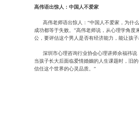
高伟语出惊人：中国人不爱家
高伟老师语出惊人：“中国人不爱家，为什么
成功都等于失败。”高伟老师说，从心理学角度
公，要评估这个男人是否有经济能力，能让孩子
深圳市心理咨询行业协会心理讲师佘福祎说：
当孩子长大后面临爱情婚姻的人生课题时，旧的
信任这个世界的心灵品质。”