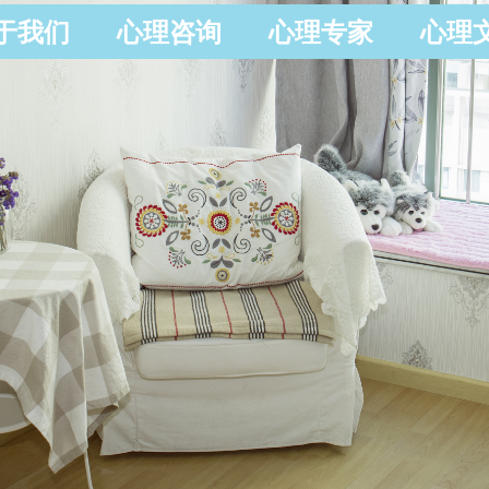
于我们
心理咨询
心理专家
心理