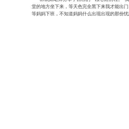
堂的地方坐下来，等天色完全黑下来我才能出门
等妈妈下班，不知道妈妈什么出现出现的那份忧