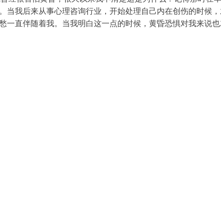
。当我后来从事心理咨询行业，开始处理自己内在创伤的时候，
愁一直伴随着我。当我明白这一点的时候，黄昏恐惧对我来说也