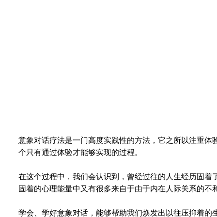
意象对话疗法是一门高度实践性的方法，它之所以注重体
个只有通过体验才能够实现的过程。
在这个过程中，我们会认识到，曾经过往的人生经历固着
固着的心理能量中又有很多来自于由于内在人际关系的不
学会、学好意象对话，能够帮助我们焕发出以往压抑着的