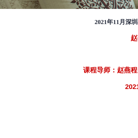
2021年11月
赵
课程导师：赵燕程
20