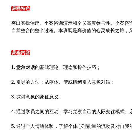
课程特色
突出实操治疗、个案咨询演示和全员高度参与性。个案咨
自我整合的整个过程。本班既是高价值的心灵成长之旅，
课程内容
1. 意象对话的基础理论、理念和操作技巧；
2. 引导的方法：从躯体、梦或情绪引入意象对话；
3. 探讨意象的象征意义；
4. 通过学员之间的互动，学习觉察自己的人际交往模式
5. 通过个人情绪体验，了解个体心理能量的流动及对自