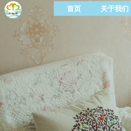
首页
关于我们