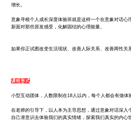
增长。
意象寻根个人成长深度体验班就是这样一个在意象对话心
新面对那些原发感受，化解固结的心理能量。
如果你正试图改变生活现状、改善人际关系、改善两性关系
课程形式
小型互动团体，人数限制在18人以内，每个人都会有做体
在老师的引导下，以人本为主导思想，通过意象对话深入
自己潜意识去体验我们的真实情绪，探索我们真实的内心