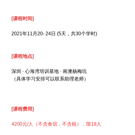
[课程时间]
2021年11月20- 24日 (5天，共30个学时)
[课程地点]
深圳 · 心海湾培训基地 · 南澳杨梅坑
（具体学习安排可以联系助理老师）
[课程费用]
4200元/人（不含食宿，不含税），限18人