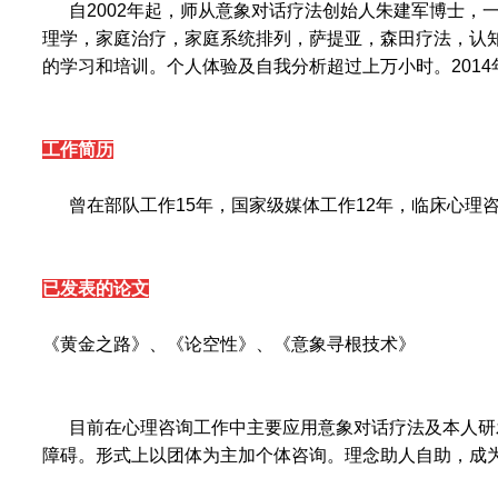
自2002年起，师从意象对话疗法创始人朱建军博士，一
理学，家庭治疗，家庭系统排列，萨提亚，森田疗法，认
的学习和培训。个人体验及自我分析超过上万小时。201
工作简历
曾在部队工作15年，国家级媒体工作12年，临床心理咨
已发表的论文
《黄金之路》、《论空性》、《意象寻根技术》
目前在心理咨询工作中主要应用意象对话疗法及本人研发
障碍。形式上以团体为主加个体咨询。理念助人自助，成