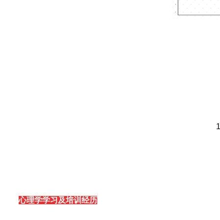
心理学学习及培训经历