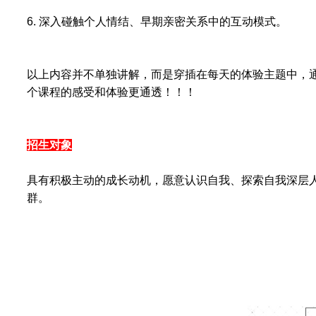
6. 深入碰触个人情结、早期亲密关系中的互动模式。
以上内容并不单独讲解，而是穿插在每天的体验主题中，
个课程的感受和体验更通透！！！
招生对象
具有积极主动的成长动机，愿意认识自我、探索自我深层
群。