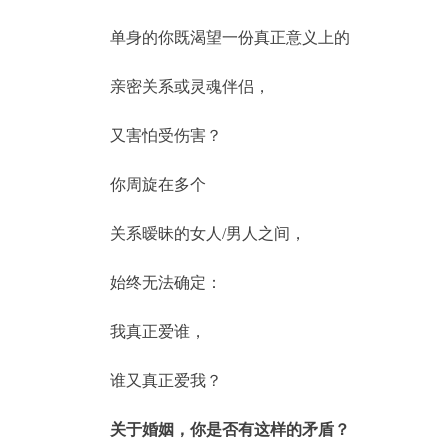
单身的你既渴望一份真正意义上的
亲密关系或灵魂伴侣，
又害怕受伤害？
你周旋在多个
关系暧昧的女人/男人之间，
始终无法确定：
我真正爱谁，
谁又真正爱我？
关于婚姻，你是否有这样的矛盾？