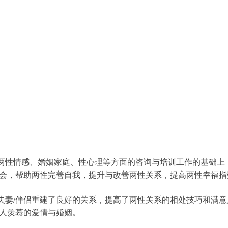
性情感、婚姻家庭、性心理等方面的咨询与培训工作的基础上
会，帮助两性完善自我，提升与改善两性关系，提高两性幸福指
妻/伴侣重建了良好的关系，提高了两性关系的相处技巧和满意
人羡慕的爱情与婚姻。