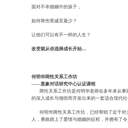
面对不幸婚姻中的孩子，
如何将伤害减至最少？
让他们可以有不一样的人生？
改变就从你选择成长开始…
何明华两性关系
工作坊
——意象对话研究中心认证课程
两性关系工作坊是何明华老师在多年来从事两
的深入成长与领悟而开发出来的一套适合现代社
何明华两性关系工作坊，已经帮助了近千对夫
人，勇敢踏上了爱情与婚姻的征程，并拥有了令