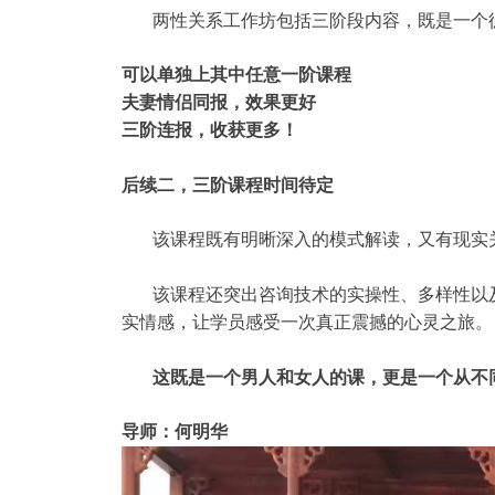
两性关系工作坊包括三阶段内容，既是一个循
可以单独上其中任意一阶课程
夫妻情侣同报，效果更好
三阶连报，收获更多！
后续二，三阶课程时间待定
该课程既有明晰深入的模式解读，又有现实关
该课程还突出咨询技术的实操性、多样性以及
实情感，让学员感受一次真正震撼的心灵之旅。
这既是一个男人和女人的课，更是一个从不同
导师：何明华