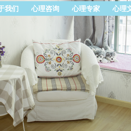
于我们
心理咨询
心理专家
心理