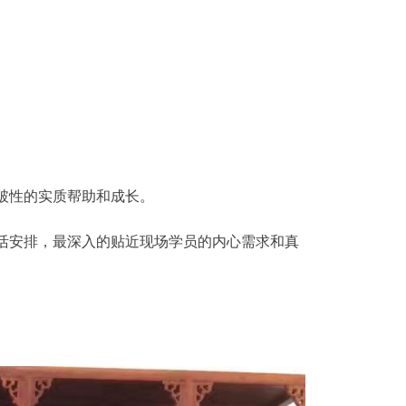
破性的实质帮助和成长。
活安排，最深入的贴近现场学员的内心需求和真