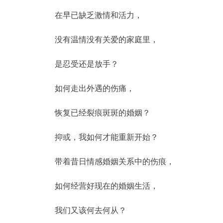
在早已缺乏激情和活力，
没有温情没有关爱的家庭里，
是忍受还是放手？
如何走出外遇的伤痛，
恢复已经裂痕斑斑的婚姻？
抑或，我如何才能重新开始？
带着昔日情感婚姻关系中的伤痕，
如何经营好现在的婚姻生活，
我们又该何去何从？