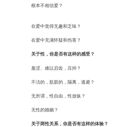
根本不相信爱？
在爱中觉得无趣和乏味？
在爱中充满怀疑和伤害？
关于性，你是否有这样的感受？
羞涩、难以启齿，压抑？
不洁的，肮脏的，隔离，逃避？
无所谓，性自由，性放纵？
无性的婚姻？
关于两性关系，你是否有这样的体验？