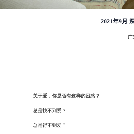
2021年9
广
关于爱，你是否有这样的困惑？
总是找不到爱？
总是得不到爱？