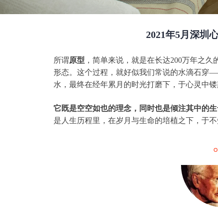
2021年5月
所谓
原型
，简单来说，就是在长达200万年之
形态。这个过程，就好似我们常说的水滴石穿—
水，最终在经年累月的时光打磨下，于心灵中镂
它既是空空如也的理念，同时也是倾注其中的生
是人生历程里，在岁月与生命的培植之下，于不