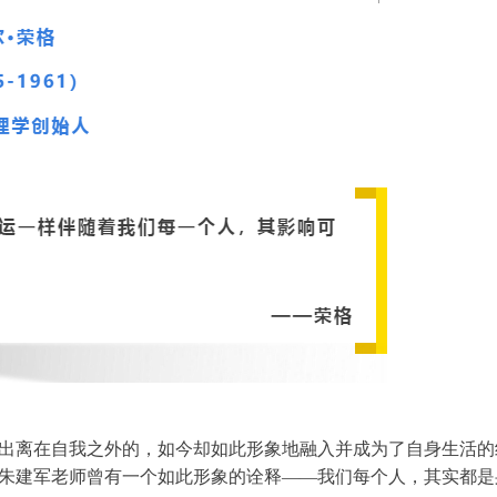
出离在自我之外的，如今却如此形象地融入并成为了自身生活的
朱建军老师曾有一个如此形象的诠释——我们每个人，其实都是