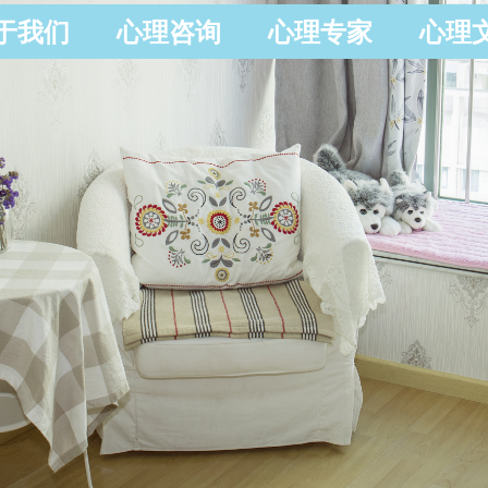
于我们
心理咨询
心理专家
心理