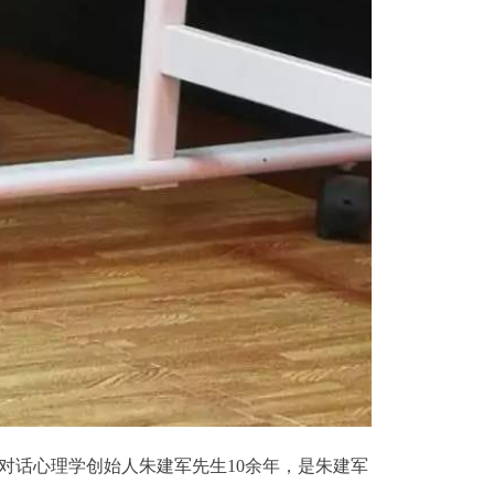
对话心理学创始人朱建军先生10余年，是朱建军