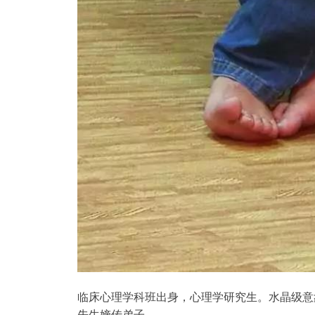
临床心理学科班出身，心理学研究生。水晶级意
先生嫡传弟子。