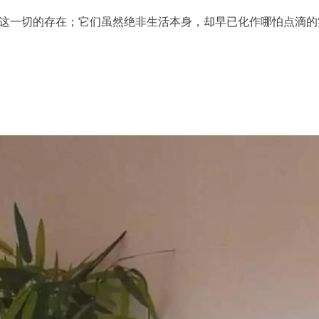
这一切的存在；它们虽然绝非生活本身，却早已化作哪怕点滴的