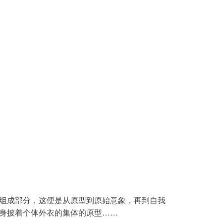
组成部分，这便是从原型到原始意象，再到自我
身披着个体外衣的集体的原型……