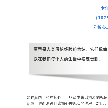
如在其内，如在其外——很多本来以抽象的视角
意象，进而渗透且遍布心理现实的过程。对此，