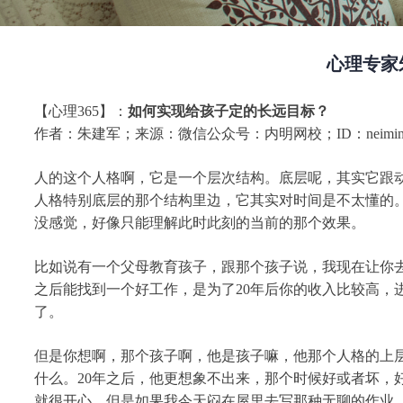
心理专家
【心理365】：
如何实现给孩子定的长远目标？
作者：朱建军；来源：微信公众号：内明网校；ID：neimingwa
人的这个人格啊，它是一个层次结构。底层呢，其实它跟
人格特别底层的那个结构里边，它其实对时间是不太懂的
没感觉，好像只能理解此时此刻的当前的那个效果。
比如说有一个父母教育孩子，跟那个孩子说，我现在让你
之后能找到一个好工作，是为了20年后你的收入比较高
了。
但是你想啊，那个孩子啊，他是孩子嘛，他那个人格的上
什么。20年之后，他更想象不出来，那个时候好或者坏
就很开心。但是如果我今天闷在屋里去写那种无聊的作业，