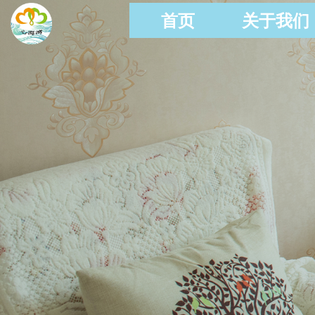
首页
关于我们