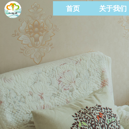
首页
关于我们