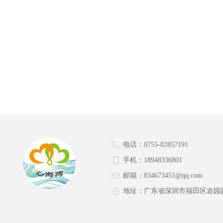
电话：
0755-82857191
手机：
18948336801
邮箱：
834673451@qq.com
地址：
广东省深圳市福田区农园路