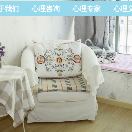
于我们
心理咨询
心理专家
心理