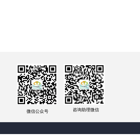
咨询助理微信
微信公众号