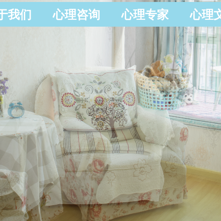
于我们
心理咨询
心理专家
心理