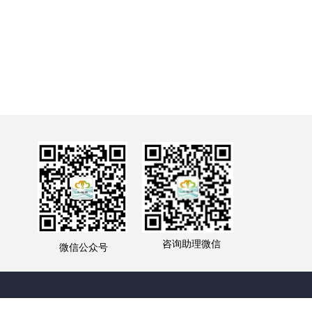
咨询助理微信
微信公众号