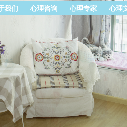
于我们
心理咨询
心理专家
心理