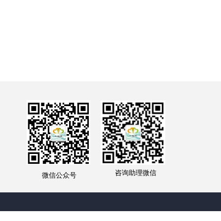
咨询助理微信
微信公众号